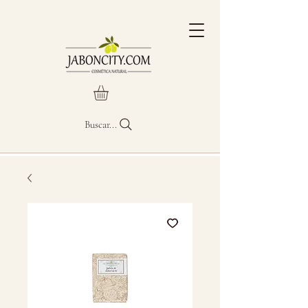
Buscar...