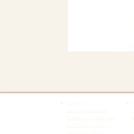
Empresa
Aviso de privacidad
Términos y condiciones
T
Política de cookies
Política de enlaces