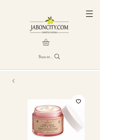
Buscar...