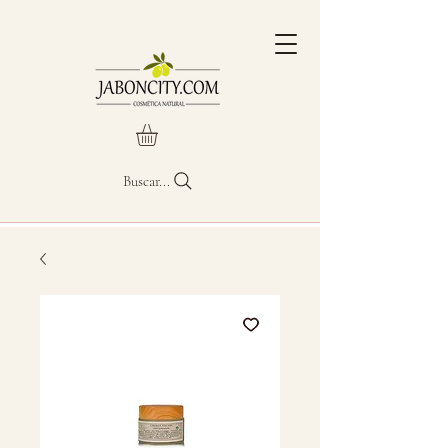
Buscar...