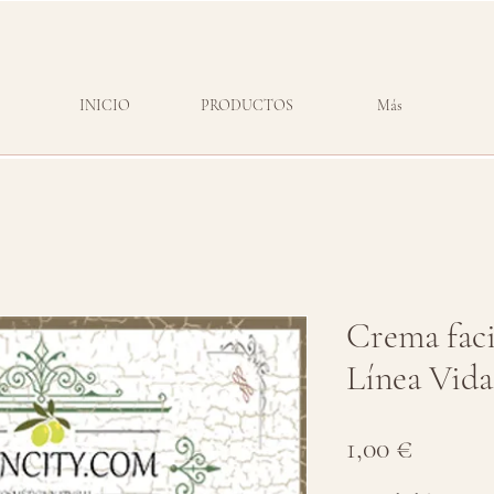
INICIO
PRODUCTOS
Más
Crema faci
Línea Vida
Precio
1,00 €