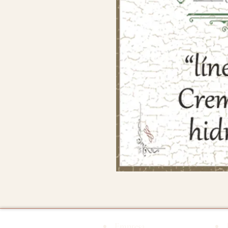
Empresa