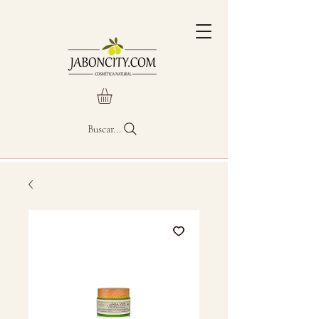
Buscar...