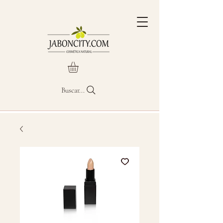
Buscar...