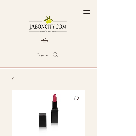
Buscar...