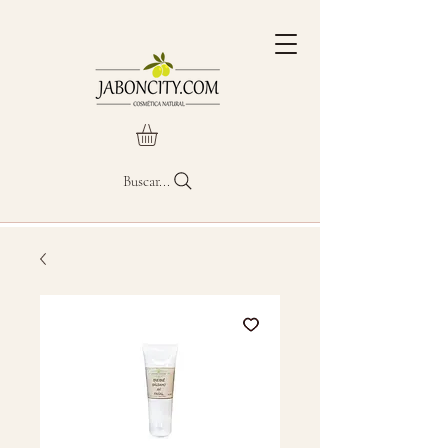
Buscar...