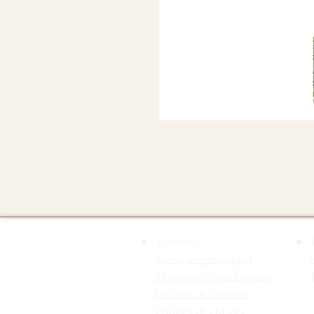
Empresa
Aviso de privacidad
Términos y condiciones
T
Política de cookies
Política de enlaces