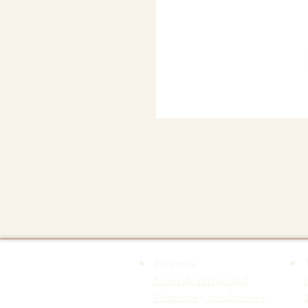
Empresa
Aviso de privacidad
Términos y condiciones
T