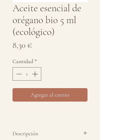
Aceite esencial de
orégano bio 5 ml
(ecológico)
Precio
8,30 €
Cantidad
*
Agregar al carrito
Descripción