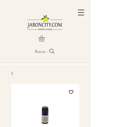
Buscar...