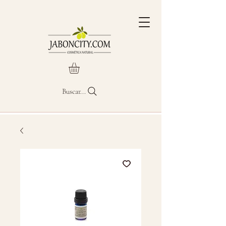
Buscar...