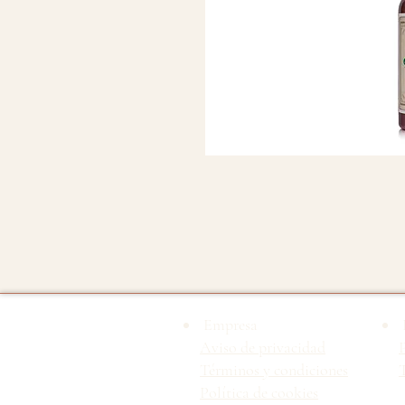
Empresa
Aviso de privacidad
Términos y condiciones
T
Política de cookies