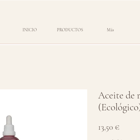
INICIO
PRODUCTOS
Más
Aceite de 
(Ecológico
Precio
13,50 €