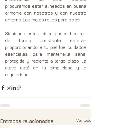
procuramos estar alineados en buena 
armonía con nosotros y con nuestro 
entorno. Los malos rollos para otros.
Siguiendo estos cinco pasos básicos 
de forma constante, estarás 
proporcionando a tu piel los cuidados 
esenciales para mantenerla sana, 
protegida y radiante a largo plazo. La 
clave está en la simplicidad y la 
regularidad.
Ver todo
Entradas relacionadas