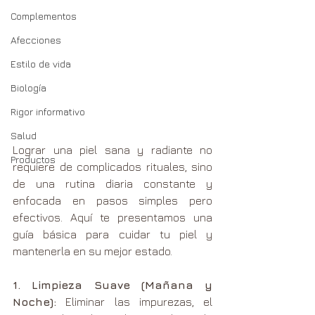
Complementos
Afecciones
Estilo de vida
Biología
Rigor informativo
Salud
Lograr una piel sana y radiante no 
Productos
requiere de complicados rituales, sino 
de una rutina diaria constante y 
enfocada en pasos simples pero 
efectivos. Aquí te presentamos una 
guía básica para cuidar tu piel y 
mantenerla en su mejor estado.
1. Limpieza Suave (Mañana y 
Noche):
 Eliminar las impurezas, el 