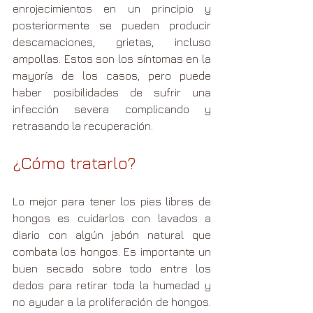
enrojecimientos en un principio y 
posteriormente se pueden producir 
descamaciones, grietas, incluso 
ampollas. Estos son los síntomas en la 
mayoría de los casos, pero puede 
haber posibilidades de sufrir una 
infección severa complicando y 
retrasando la recuperación.
¿Cómo tratarlo?
Lo mejor para tener los pies libres de 
hongos es cuidarlos con lavados a 
diario con algún jabón natural que 
combata los hongos. Es importante un 
buen secado sobre todo entre los 
dedos para retirar toda la humedad y 
no ayudar a la proliferación de hongos. 