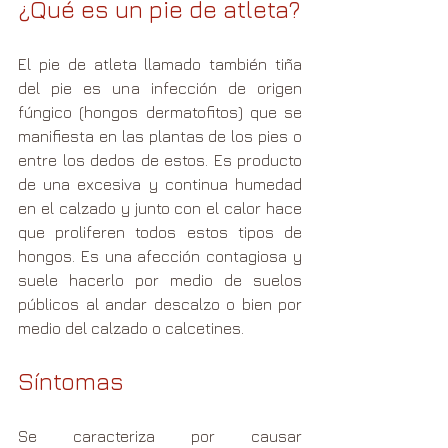
¿Qué es un pie de atleta?
El pie de atleta llamado también tiña 
del pie es una infección de origen 
fúngico (hongos dermatofitos) que se 
manifiesta en las plantas de los pies o 
entre los dedos de estos. Es producto 
de una excesiva y continua humedad 
en el calzado y junto con el calor hace 
que proliferen todos estos tipos de 
hongos. Es una afección contagiosa y 
suele hacerlo por medio de suelos 
públicos al andar descalzo o bien por 
medio del calzado o calcetines.
Síntomas 
Se caracteriza por causar 