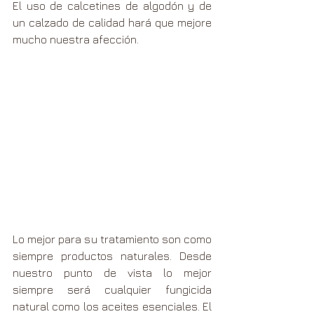
El uso de calcetines de algodón y de 
un calzado de calidad hará que mejore 
mucho nuestra afección.
Lo mejor para su tratamiento son como 
siempre productos naturales. Desde 
nuestro punto de vista lo mejor 
siempre será cualquier fungicida 
natural como los aceites esenciales. El 