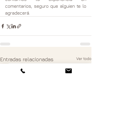
comentarios, seguro que alguien te lo 
agradecerá.
Ver todo
Entradas relacionadas