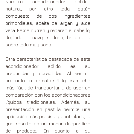
Nuestro acondicionador sólidos 
natural, por otro lado, 
están 
compuesto de dos ingredientes 
primordiales, aceite de argán y aloe 
vera.
 Estos nutren y reparan el cabello, 
dejándolo suave, sedoso, brillante y 
sobre todo muy sano.
Otra característica destacada de este 
acondicionador sólido es su 
practicidad y durabilidad. Al ser un 
producto en formato sólido, es mucho 
más fácil de transportar y de usar en 
comparación con los acondicionadores 
líquidos tradicionales. Además, su 
presentación en pastilla permite una 
aplicación más precisa y controlada, lo 
que resulta en un menor desperdicio 
de producto. En cuanto a su 