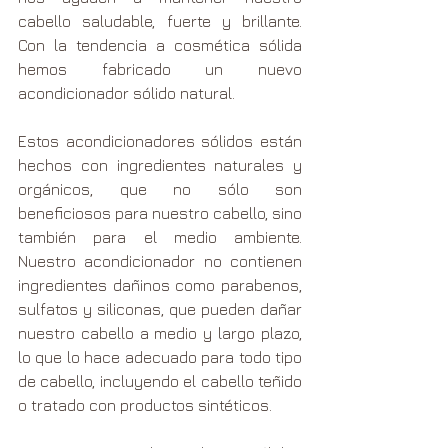
cabello saludable, fuerte y brillante. 
Con la tendencia a cosmética sólida 
hemos fabricado un nuevo 
acondicionador sólido natural.
Estos acondicionadores sólidos están 
hechos con ingredientes naturales y 
orgánicos, que no sólo son 
beneficiosos para nuestro cabello, sino 
también para el medio ambiente. 
Nuestro acondicionador no contienen 
ingredientes dañinos como parabenos, 
sulfatos y siliconas, que pueden dañar 
nuestro cabello a medio y largo plazo, 
lo que lo hace adecuado para todo tipo 
de cabello, incluyendo el cabello teñido 
o tratado con productos sintéticos.