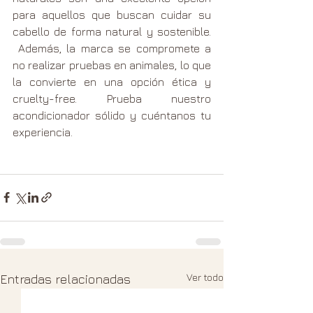
para aquellos que buscan cuidar su 
cabello de forma natural y sostenible. 
 Además, la marca se compromete a 
no realizar pruebas en animales, lo que 
la convierte en una opción ética y 
cruelty-free. Prueba nuestro 
acondicionador sólido y cuéntanos tu 
experiencia.
Ver todo
Entradas relacionadas