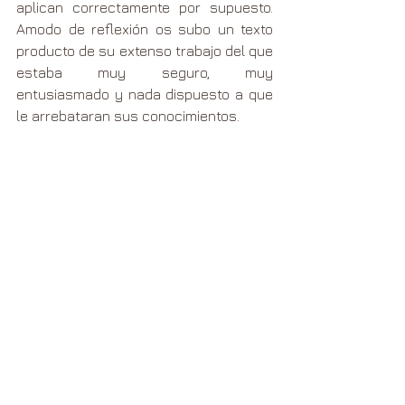
aplican correctamente por supuesto. 
Amodo de reflexión os subo un texto 
producto de su extenso trabajo del que 
estaba muy seguro, muy 
entusiasmado y nada dispuesto a que 
le arrebataran sus conocimientos.