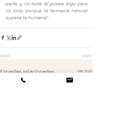
parte, y no toda; él posee algo pero 
no todo, porque la farmacia natural 
supera la humana”.
Ver todo
Entradas relacionadas