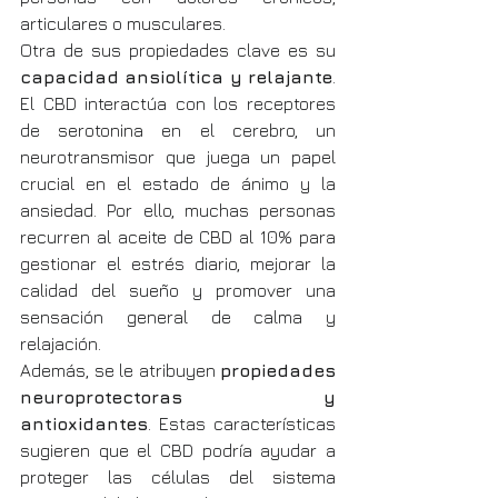
articulares o musculares.
Otra de sus propiedades clave es su 
capacidad ansiolítica y relajante
. 
El CBD interactúa con los receptores 
de serotonina en el cerebro, un 
neurotransmisor que juega un papel 
crucial en el estado de ánimo y la 
ansiedad. Por ello, muchas personas 
recurren al aceite de CBD al 10% para 
gestionar el estrés diario, mejorar la 
calidad del sueño y promover una 
sensación general de calma y 
relajación.
Además, se le atribuyen 
propiedades 
neuroprotectoras y 
antioxidantes
. Estas características 
sugieren que el CBD podría ayudar a 
proteger las células del sistema 