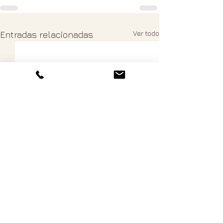
Ver todo
Entradas relacionadas