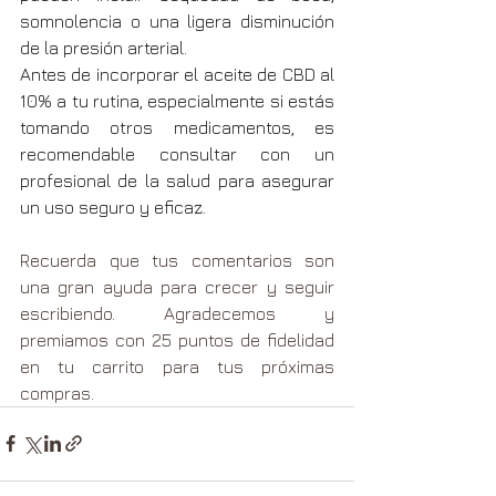
somnolencia o una ligera disminución 
de la presión arterial.
Antes de incorporar el aceite de CBD al 
10% a tu rutina, especialmente si estás 
tomando otros medicamentos, es 
recomendable consultar con un 
profesional de la salud para asegurar 
un uso seguro y eficaz.
Recuerda que tus comentarios son 
una gran ayuda para crecer y seguir 
escribiendo. Agradecemos y 
premiamos con 25 puntos de fidelidad 
en tu carrito para tus próximas 
compras.