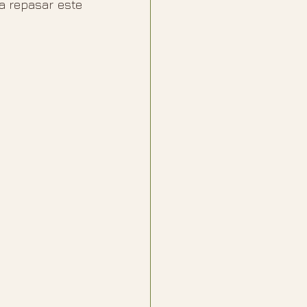
 repasar este 