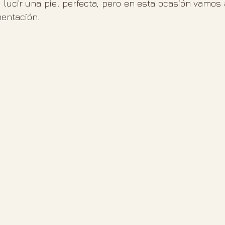
lucir una piel perfecta, pero en esta ocasión vamos a
mentación.