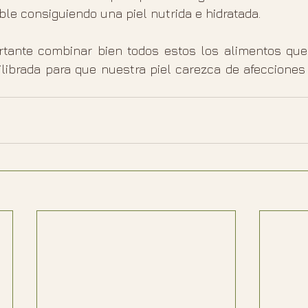
le consiguiendo una piel nutrida e hidratada.
ante combinar bien todos estos los alimentos que 
librada para que nuestra piel carezca de afecciones y