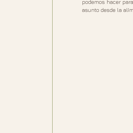
podemos hacer para 
asunto desde la ali