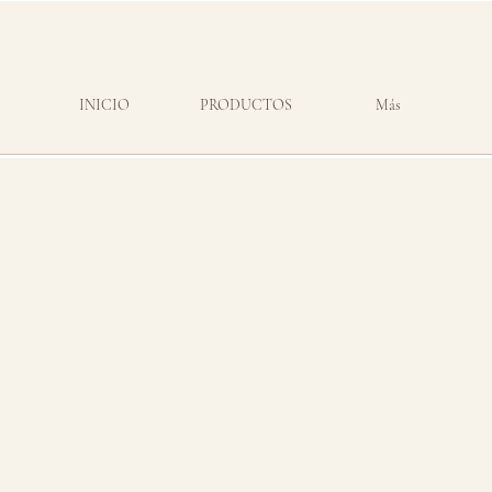
INICIO
PRODUCTOS
Más