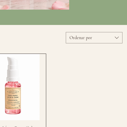
Ordenar por