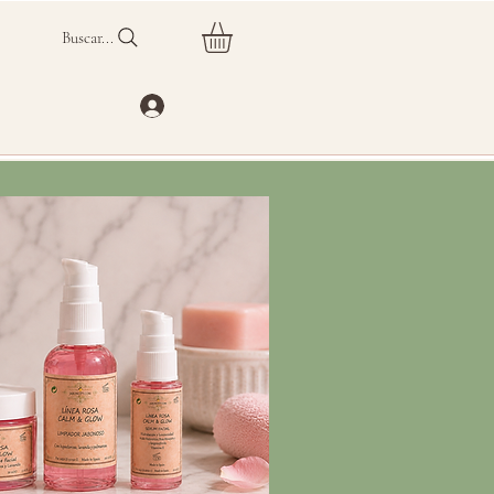
Buscar...