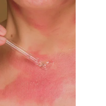
deberían.