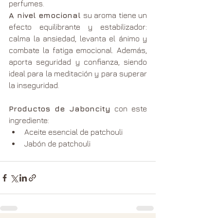
perfumes.
A nivel emocional
 su aroma tiene un 
efecto equilibrante y estabilizador: 
calma la ansiedad, levanta el ánimo y 
combate la fatiga emocional. Además, 
aporta seguridad y confianza, siendo 
ideal para la meditación y para superar 
la inseguridad.
Productos de Jaboncity
 con este 
ingrediente:
Aceite esencial de patchouli
Jabón de patchouli