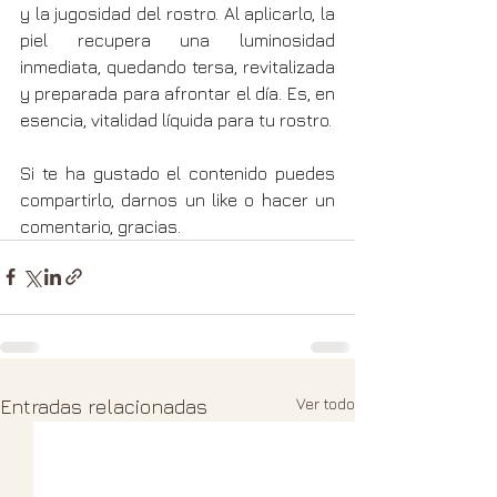
y la jugosidad del rostro. Al aplicarlo, la 
piel recupera una luminosidad 
inmediata, quedando tersa, revitalizada 
y preparada para afrontar el día. Es, en 
esencia, vitalidad líquida para tu rostro.
Si te ha gustado el contenido puedes 
compartirlo, darnos un like o hacer un 
comentario, gracias.
Ver todo
Entradas relacionadas