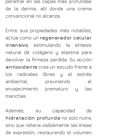
penetrar en las capas más profundas 
de la dermis, allí donde una crema 
convencional no alcanza.
Entre sus propiedades más notables, 
actúa como un 
regenerador celular 
intensivo
, estimulando la síntesis 
natural de colágeno y elastina para 
devolver la firmeza perdida. Su acción 
antioxidante
 crea un escudo frente a 
los radicales libres y el estrés 
ambiental, previniendo el 
envejecimiento prematuro y las 
manchas.
Además, su capacidad de 
hidratación profunda
 no solo nutre, 
sino que rellena visiblemente las líneas 
de expresión, restaurando el volumen 