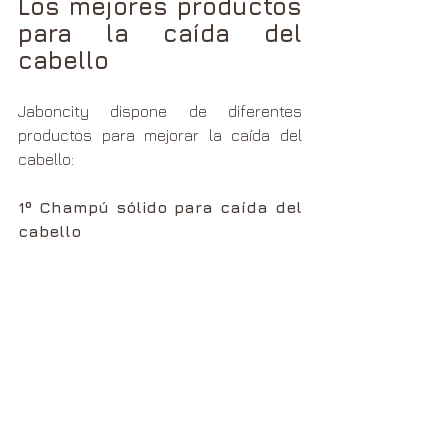
Los mejores productos 
para la caída del 
cabello
Jaboncity dispone de diferentes 
productos para mejorar la caída del 
cabello:
1º Champú sólido para caída del 
cabello