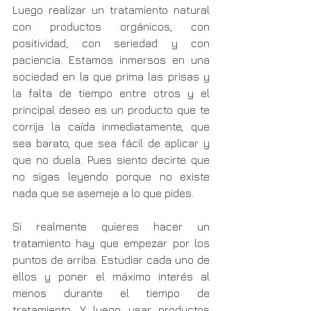
Luego realizar un tratamiento natural 
con productos orgánicos, con 
positividad, con seriedad y con 
paciencia. Estamos inmersos en una 
sociedad en la que prima las prisas y 
la falta de tiempo entre otros y el 
principal deseo es un producto que te 
corrija la caída inmediatamente, que 
sea barato, que sea fácil de aplicar y 
que no duela. Pues siento decirte que 
no sigas leyendo porque no existe 
nada que se asemeje a lo que pides.
Si realmente quieres hacer un 
tratamiento hay que empezar por los 
puntos de arriba. Estudiar cada uno de 
ellos y poner el máximo interés al 
menos durante el tiempo de 
tratamiento. Y luego usar productos 