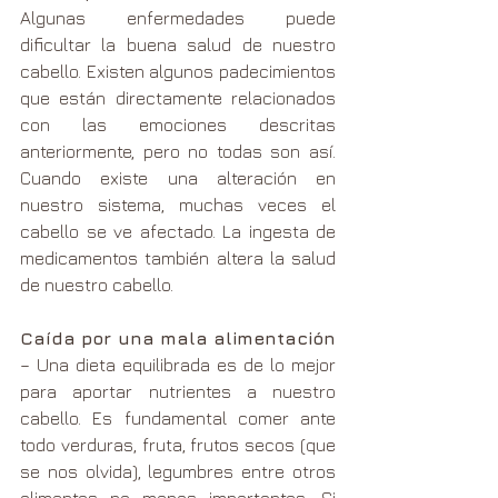
Algunas enfermedades puede 
dificultar la buena salud de nuestro 
cabello. Existen algunos padecimientos 
que están directamente relacionados 
con las emociones descritas 
anteriormente, pero no todas son así. 
Cuando existe una alteración en 
nuestro sistema, muchas veces el 
cabello se ve afectado. La ingesta de 
medicamentos también altera la salud 
de nuestro cabello.
Caída por una mala alimentación
– Una dieta equilibrada es de lo mejor 
para aportar nutrientes a nuestro 
cabello. Es fundamental comer ante 
todo verduras, fruta, frutos secos (que 
se nos olvida), legumbres entre otros 