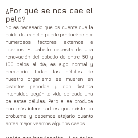
¿Por qué se nos cae el 
pelo?
No es necesario que os cuente que la 
caída del cabello puede producirse por 
numerosos factores externos e 
internos. El cabello necesita de una 
renovación del cabello de entre 50 y 
100 pelos al día; es algo normal y 
necesario. Todas las células de 
nuestro organismo se mueren en 
distintos periodos y con distinta 
intensidad según la vida de cada una 
de estas células. Pero si se produce 
con más intensidad es que existe un 
problema y debemos atajarlo cuanto 
antes mejor. veamos algunos casos: