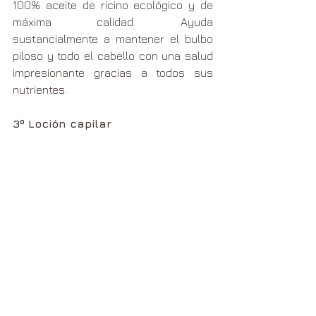
100% aceite de ricino ecológico y de 
máxima calidad. Ayuda 
sustancialmente a mantener el bulbo 
piloso y todo el cabello con una salud 
impresionante gracias a todos sus 
nutrientes.
3º Loción capilar