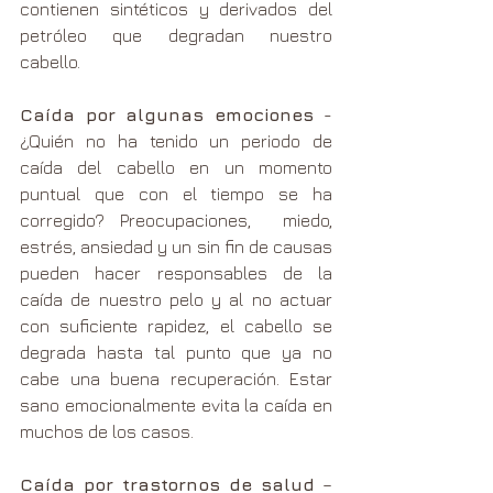
contienen sintéticos y derivados del 
petróleo que degradan nuestro 
cabello.
Caída por algunas emociones 
- 
¿Quién no ha tenido un periodo de 
caída del cabello en un momento 
puntual que con el tiempo se ha 
corregido? Preocupaciones,  miedo, 
estrés, ansiedad y un sin fin de causas 
pueden hacer responsables de la 
caída de nuestro pelo y al no actuar 
con suficiente rapidez, el cabello se 
degrada hasta tal punto que ya no 
cabe una buena recuperación. Estar 
sano emocionalmente evita la caída en 
muchos de los casos.
Caída por trastornos de salud
 – 