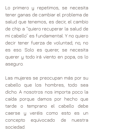
Lo primero y repetimos, se necesita 
tener ganas de cambiar el problema de 
salud que tenemos, es decir, el cambio 
de chip a “quiero recuperar la salud de 
mi cabello” es fundamental. Y no quiero 
decir tener fuerza de voluntad; no, no 
es eso. Solo es querer, se necesita 
querer y todo irá viento en popa, os lo 
aseguro.
Las mujeres se preocupan más por su 
cabello que los hombres, todo sea 
dicho. A nosotros nos importa poco la 
caída porque damos por hecho que 
tarde o temprano el cabello debe 
caerse y veréis como esto es un 
concepto equivocado de nuestra 
sociedad.