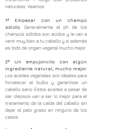
naturales. Veamos:
1º Empezar con un champú 
sólido.
 Generalmente el ph de los 
champús sólidos son ácidos y le van a 
venir muy bien a tu cabello y si además 
es todo de origen vegetal mucho mejor.
2º Un empujoncito con algún 
ingrediente natural, mucho mejor.
Los aceites vegetales son ideales para 
fortalecer el bulbo y garantizar un 
cabello sano. Estos aceites a pesar de 
ser oleosos van a ser lo mejor para el 
tratamiento de la caída del cabello sin 
dejar el pelo graso en ninguno de los 
casos.