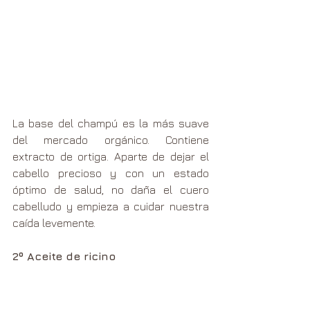
La base del champú es la más suave 
del mercado orgánico. Contiene 
extracto de ortiga. Aparte de dejar el 
cabello precioso y con un estado 
óptimo de salud, no daña el cuero 
cabelludo y empieza a cuidar nuestra 
caída levemente.
2º Aceite de ricino