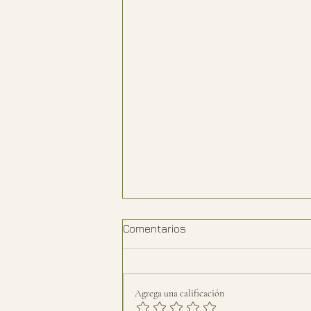
Comentarios
Agrega una calificación