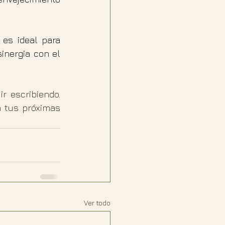
es ideal para 
inergia con el 
 escribiendo. 
 tus próximas 
Ver todo