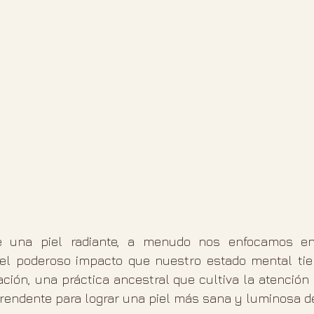
 una piel radiante, a menudo nos enfocamos en 
 el poderoso impacto que nuestro estado mental tie
ación, una práctica ancestral que cultiva la atención
rendente para lograr una piel más sana y luminosa d