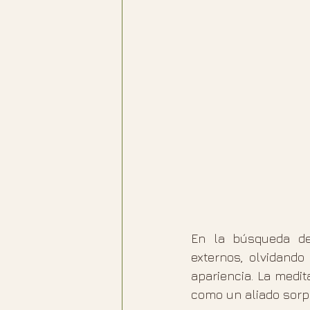
En la búsqueda de
externos, olvidando
apariencia. La medit
como un aliado sorp