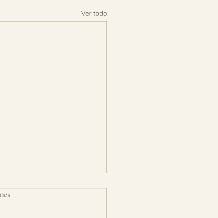
Ver todo
nes