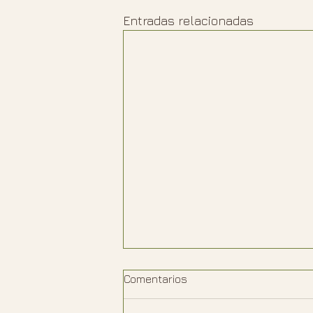
Entradas relacionadas
Comentarios