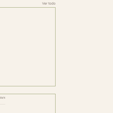
Ver todo
nes