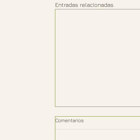
Entradas relacionadas
Comentarios