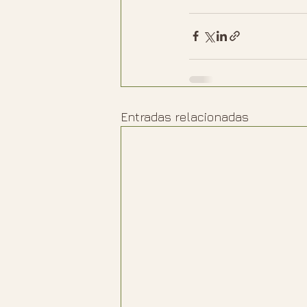
Entradas relacionadas