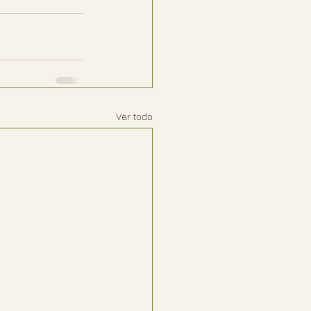
Ver todo