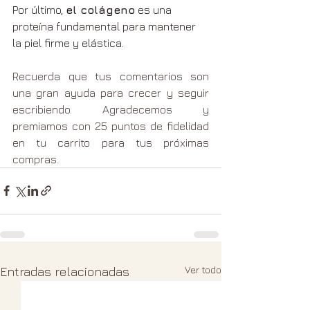
Por último, 
el colágeno
 es una 
proteína fundamental para mantener 
la piel firme y elástica.
Recuerda que tus comentarios son 
una gran ayuda para crecer y seguir 
escribiendo. Agradecemos y 
premiamos con 25 puntos de fidelidad 
en tu carrito para tus próximas 
compras.
Ver todo
Entradas relacionadas