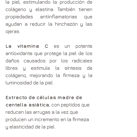
la piel, estimulando la producción de 
colágeno y elastina. También tienen 
propiedades antiinflamatorias que 
ayudan a reducir la hinchazón y las 
ojeras.
La
 vitamina C
 es un potente 
antioxidante que protege la piel de los 
daños causados por los radicales 
libres y estimula la síntesis de 
colágeno, mejorando la firmeza y la 
luminosidad de la piel.
Extracto de células madre de 
centella asiática
, con peptidos que 
reducen las arrugas a la vez que 
producen un incremento en la firmeza 
y elasticidad de la piel.