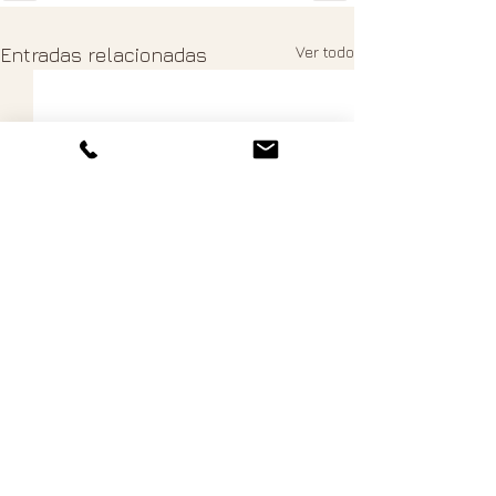
Ver todo
Entradas relacionadas