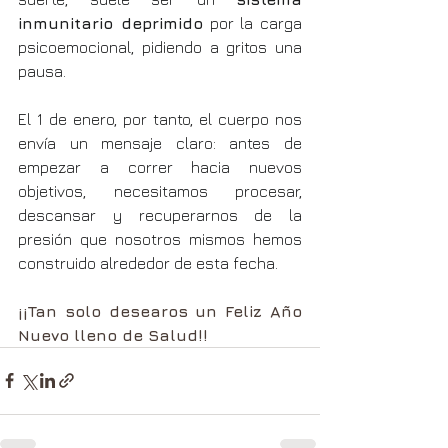
inmunitario deprimido
 por la carga 
psicoemocional, pidiendo a gritos una 
pausa.
El 1 de enero, por tanto, el cuerpo nos 
envía un mensaje claro: antes de 
empezar a correr hacia nuevos 
objetivos, necesitamos procesar, 
descansar y recuperarnos de la 
presión que nosotros mismos hemos 
construido alrededor de esta fecha.
¡¡Tan solo desearos un Feliz Año 
Nuevo lleno de Salud!!