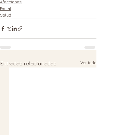
Afecciones
Facial
Salud
Ver todo
Entradas relacionadas