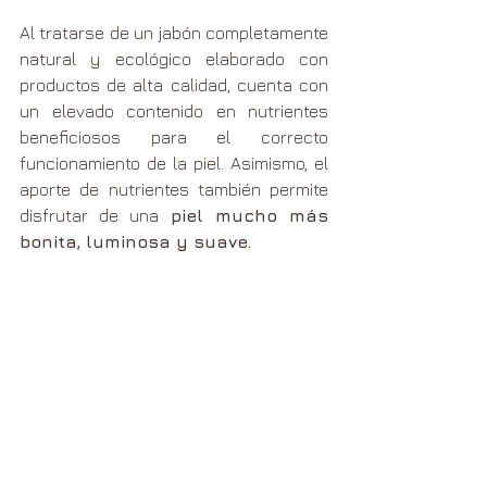
Al tratarse de un jabón completamente 
natural y ecológico elaborado con 
productos de alta calidad, cuenta con 
un elevado contenido en nutrientes 
beneficiosos para el correcto 
funcionamiento de la piel. Asimismo, el 
aporte de nutrientes también permite 
disfrutar de una 
piel mucho más 
bonita, luminosa y suave.