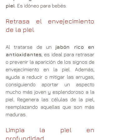
piel
. Es idóneo para bebés. 
Retrasa el envejecimiento 
de la piel 
Al tratarse de un 
jabón rico en 
antioxidantes
, es ideal para retrasar 
o prevenir la aparición de los signos de 
envejecimiento en la piel. Además, 
ayuda a reducir o mitigar las arrugas, 
consiguiendo aportar un aspecto 
mucho más joven y esplendoroso a la 
piel. Regenera las células de la piel, 
reemplazando aquellas que son más 
maduras. 
Limpia la piel en 
profundidad 