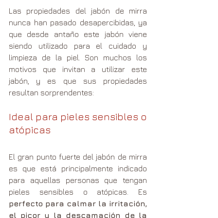
Las propiedades del jabón de mirra 
nunca han pasado desapercibidas, ya 
que desde antaño este jabón viene 
siendo utilizado para el cuidado y 
limpieza de la piel. Son muchos los 
motivos que invitan a utilizar este 
jabón, y es que sus propiedades 
resultan sorprendentes:
Ideal para pieles sensibles o 
atópicas 
El gran punto fuerte del jabón de mirra 
es que está principalmente indicado 
para aquellas personas que tengan 
pieles sensibles o atópicas. Es 
perfecto para calmar la irritación, 
el picor y la descamación de la 