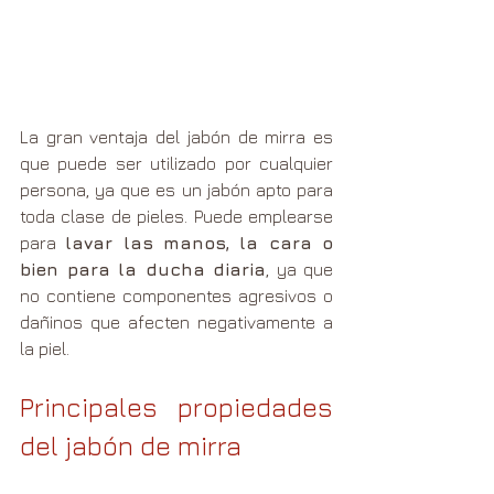
La gran ventaja del jabón de mirra es 
que puede ser utilizado por cualquier 
persona, ya que es un jabón apto para 
toda clase de pieles. Puede emplearse 
para 
lavar las manos, la cara o 
bien para la ducha diaria
, ya que 
no contiene componentes agresivos o 
dañinos que afecten negativamente a 
la piel. 
Principales propiedades 
del jabón de mirra