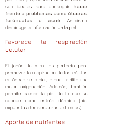
son ideales para conseguir 
hacer 
frente a problemas como úlceras, 
forúnculos o acné
. Asimismo, 
disminuye la inflamación de la piel. 
Favorece la respiración 
celular
El jabón de mirra es perfecto para 
promover la respiración de las células 
cutáneas de la piel, lo cual facilita una 
mejor oxigenación. Además, también 
permite calmar la piel de lo que se 
conoce como estrés dérmico (piel 
expuesta a temperaturas extremas).
Aporte de nutrientes 