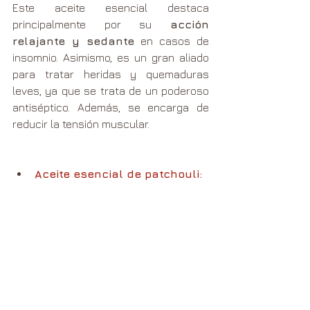
Este aceite esencial destaca 
principalmente por su 
acción 
relajante y sedante
 en casos de 
insomnio. Asimismo, es un gran aliado 
para tratar heridas y quemaduras 
leves, ya que se trata de un poderoso 
antiséptico. Además, se encarga de 
reducir la tensión muscular. 
Aceite esencial de patchouli: