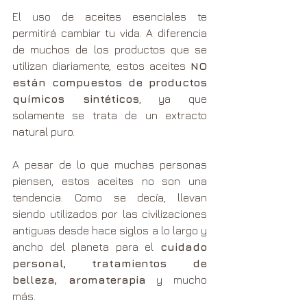
El uso de aceites esenciales te 
permitirá cambiar tu vida. A diferencia 
de muchos de los productos que se 
utilizan diariamente, estos aceites 
NO 
están compuestos de productos 
químicos sintéticos
, ya que 
solamente se trata de un extracto 
natural puro.
A pesar de lo que muchas personas 
piensen, estos aceites no son una 
tendencia. Como se decía, llevan 
siendo utilizados por las civilizaciones 
antiguas desde hace siglos a lo largo y 
ancho del planeta para el 
cuidado 
personal, tratamientos de 
belleza, aromaterapia
 y mucho 
más.