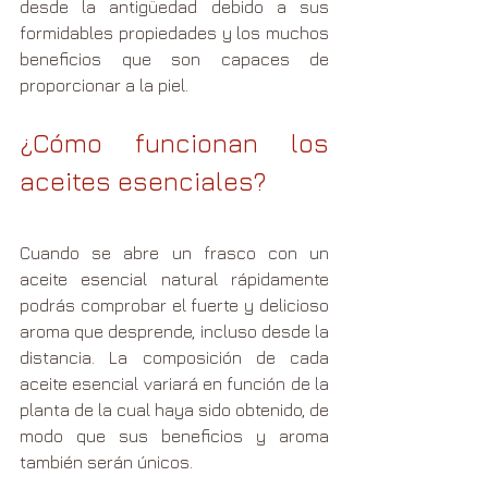
desde la antigüedad debido a sus 
formidables propiedades y los muchos 
beneficios que son capaces de 
proporcionar a la piel.
¿Cómo funcionan los 
aceites esenciales? 
Cuando se abre un frasco con un 
aceite esencial natural rápidamente 
podrás comprobar el fuerte y delicioso 
aroma que desprende, incluso desde la 
distancia. La composición de cada 
aceite esencial variará en función de la 
planta de la cual haya sido obtenido, de 
modo que sus beneficios y aroma 
también serán únicos. 