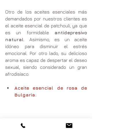
Otro de los aceites esenciales más 
demandados por nuestros clientes es 
el aceite esencial de patchouli, ya que 
es un formidable 
antidepresivo 
natural
. Asimismo, es un aceite 
idóneo para disminuir el estrés 
emocional. Por otro lado, su delicioso 
aroma es capaz de despertar el deseo 
sexual, siendo considerado un gran 
afrodisíaco.
Aceite esencial de rosa de 
Bulgaria: