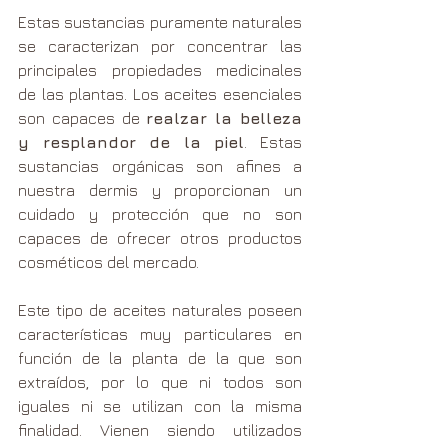
Estas sustancias puramente naturales 
se caracterizan por concentrar las 
principales propiedades medicinales 
de las plantas. Los aceites esenciales 
son capaces de 
realzar la belleza 
y resplandor de la piel
. Estas 
sustancias orgánicas son afines a 
nuestra dermis y proporcionan un 
cuidado y protección que no son 
capaces de ofrecer otros productos 
cosméticos del mercado. 
Este tipo de aceites naturales poseen 
características muy particulares en 
función de la planta de la que son 
extraídos, por lo que ni todos son 
iguales ni se utilizan con la misma 
finalidad. Vienen siendo utilizados 