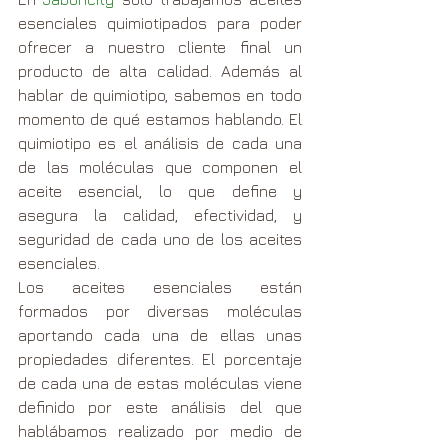
esenciales quimiotipados para poder 
ofrecer a nuestro cliente final un 
producto de alta calidad. Además al 
hablar de quimiotipo, sabemos en todo 
momento de qué estamos hablando. El 
quimiotipo es el análisis de cada una 
de las moléculas que componen el 
aceite esencial, lo que define y 
asegura la calidad, efectividad, y 
seguridad de cada uno de los aceites 
esenciales.
Los aceites esenciales están 
formados por diversas moléculas 
aportando cada una de ellas unas 
propiedades diferentes. El porcentaje 
de cada una de estas moléculas viene 
definido por este análisis del que 
hablábamos realizado por medio de 