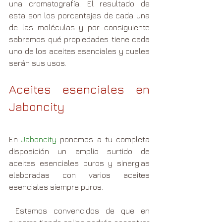
una cromatografía. El resultado de 
esta son los porcentajes de cada una 
de las moléculas y por consiguiente 
sabremos qué propiedades tiene cada 
uno de los aceites esenciales y cuales 
serán sus usos.
Aceites esenciales en 
Jaboncity 
En 
Jaboncity
 ponemos a tu completa 
disposición un amplio surtido de 
aceites esenciales puros y sinergias 
elaboradas con varios aceites 
esenciales siempre puros. 
 Estamos convencidos de que en 