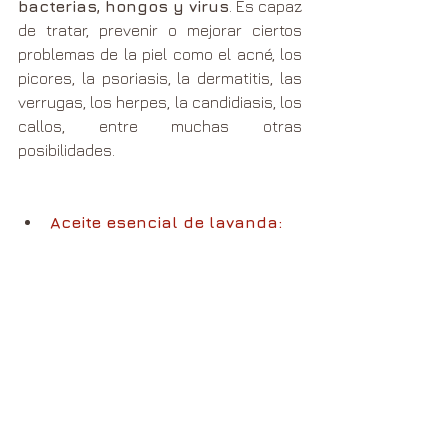
bacterias, hongos y virus
. Es capaz 
de tratar, prevenir o mejorar ciertos 
problemas de la piel como el acné, los 
picores, la psoriasis, la dermatitis, las 
verrugas, los herpes, la candidiasis, los 
callos, entre muchas otras 
posibilidades.  
Aceite esencial de lavanda: 