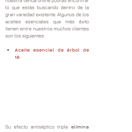
nuestra tienda online podrás encontrar 
lo que estás buscando dentro de la 
gran variedad existente. Algunos de los 
aceites esenciales que más éxito 
tienen entre nuestros muchos clientes 
son los siguientes:
Aceite esencial de árbol de 
té:
Su efecto antiséptico triple 
elimina 