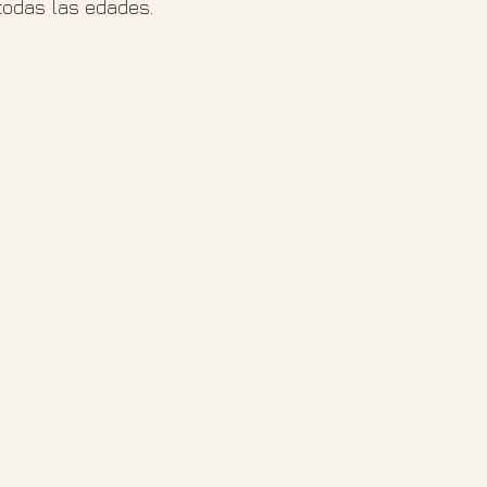
todas las edades.