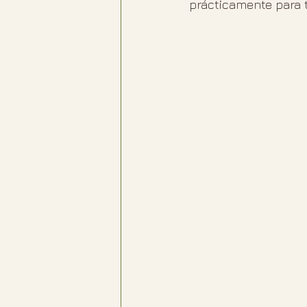
prácticamente para 